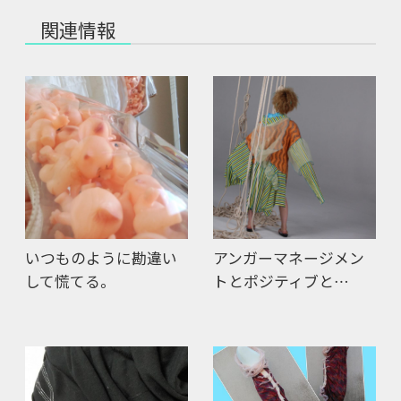
関連情報
いつものように勘違い
アンガーマネージメン
して慌てる。
トとポジティブと…