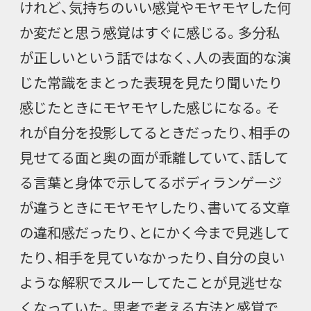
けれど、気持ちのいい感覚やモヤモヤした何
か変だと思う感覚はすぐに感じる。多分私
が正しいという話ではなく、人の表面的な演
じた常識をまとった表現を見たり聞いたり
感じたときにモヤモヤした感じになる。そ
れが自分を投影してるときだったり、相手の
見せてる面と奥の面が乖離していて、話して
る言葉と身体で示してるボディランゲージ
が違うときにモヤモヤしたり、書いてる文章
の違和感だったり、とにかく今まで見逃して
たり、相手を見ていなかったり、自分の良い
ような解釈でスルーしてたことが見逃せな
くなっていた。思考で考える方法と感覚で