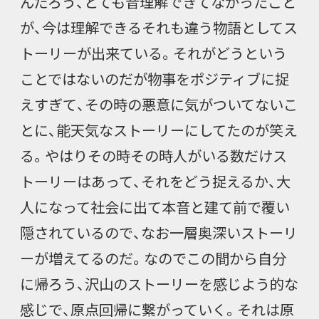
んだろう、とても昔理解できてなかったこと
が、今は理解できるそれも違う物語としてス
トーリーが出来ている。それがどうという
ことではないのだが物事をポジティブに捉
えすぎて、その時の悪意に気がついてないこ
とに、能天気なストーリーにしてたのが笑え
る。やはりその時その時人がいる数だけス
トーリーはあって、それをどう捉えるか、大
人になって社会に出て本音と建て前で覆い
隠されているので、なお一層奥深いストーリ
ーが増えてるのだ。なのでこの間から自分
に帰ろう、沢山のストーリーを感じよう的な
感じで、原点回帰に繋がっていく。それは原