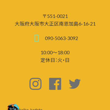
〒551-0021
大阪府大阪市大正区南恩加島6-16-21
090-5063-3092
10:00～18:00
定休日：火・日
keiko_kadoto