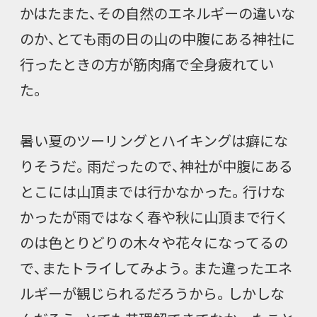
かはたまた、その自然のエネルギーの違いな
のか、とても雨の日の山の中腹にある神社に
行ったときの方が筋肉痛で全身疲れてい
た。
暑い夏のツーリングとハイキングは癖にな
りそうだ。雨だったので、神社が中腹にある
とこには山頂までは行かなかった。行けな
かったが雨ではなく春や秋に山頂まで行く
のは色とりどりの木々や花々になってるの
で、またトライしてみよう。また違ったエネ
ルギーが観じられるだろうから。しかしな