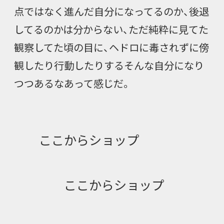
点ではなく進んだ自分になってるのか、後退
してるのかは分からない、ただ純粋に見てた
観察してた頃の目に、ヘドロに毒されずに傍
観したり行動したりするそんな自分になり
つつあるなあって感じだ。
ここからショップ
ここからショップ