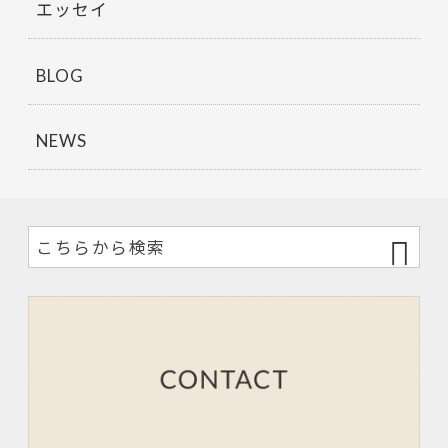
エッセイ
BLOG
NEWS