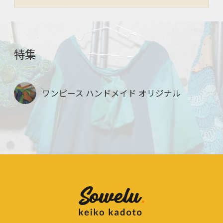
特集
ワンピース ハンドメイド オリジナル