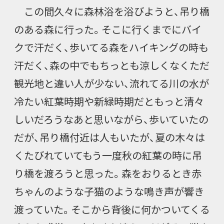
この間久々に森林浴を浴びようと、吊り橋
のある森に行った。そこに行くまでにバイ
クで汗だく、歩いてる森をハイキングの時も
汗だく、森の中でもちっとも涼しくなくただ
観光地と違い人が少ない、流れてる川の水が
冷たい紅葉時期や新緑時期だともっと清々
しいだろうなあと思いながら、歩いていたの
だが、吊り橋付近は人もいたが、夏の木々は
くたびれていてもう一度秋の紅葉の時に吊
り橋を渡ろうと思った。森をおりるとき赤
ちゃんのような子猫のような鳴き声が響き
渡っていた。そこから背後に何かついてくる