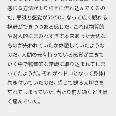
感じる方法がより強固に流れ込んでくるの
だ。意識と感覚が50:50になって広く観れる
視野ができつつある感じだ。これは物質的
や対人的にまみれすぎて本来あった大切な
ものが失われていたか休憩していたような
のだ。人間の元々持っている感覚が生きて
いく中で物質的な常識に取り込まれてしま
ってたようだ。それがヘドロとなって身体に
巻き付いていたのだ。感じて観る大切さを
忘れてしまっていた、当たり前が鈍くどす黒
く痛んでいた。