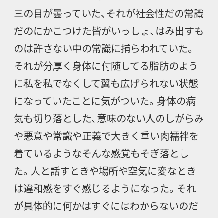
三の目が曇っていた、それが社会性だの常識
だのにかこつけた皆がいっしょ、はみ出すも
のは許さない中の常識に捕らわれていた。
それが分厚く身体に付随してる脂肪のよう
に私を私でなくして翼も広げられない状態
になっていたことに気がついた。身体の病
気も切り落とした、意味のない人のしがらみ
や悪意や常識や正義で大きく重い肉襦袢を
着ているようなそんな感覚もそぎ落とし
た。人と話すときや場所や空気に変なとき
は違和感をすぐ感じるようになった。それ
が具体的に何かはすぐにはわからないのだ