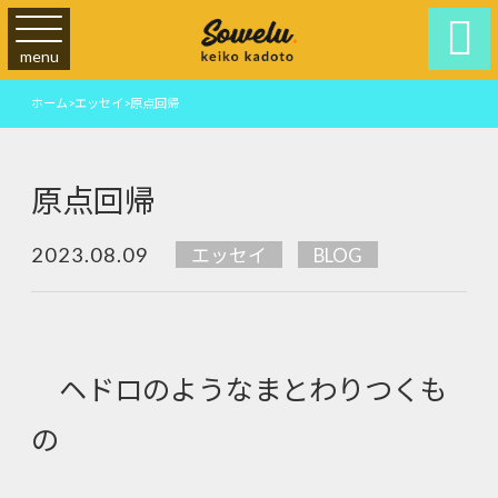

menu
ホーム
>
エッセイ
>
原点回帰
原点回帰
2023.08.09
エッセイ
BLOG
ヘドロのようなまとわりつくも
の