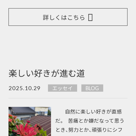
詳しくはこちら
楽しい好きが進む道
2025.10.29
エッセイ
BLOG
自然に楽しい好きが直感
だ。 苦痛とか嫌だなって思う
とき、努力とか、頑張りにシフ