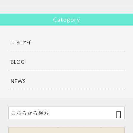
Category
エッセイ
BLOG
NEWS