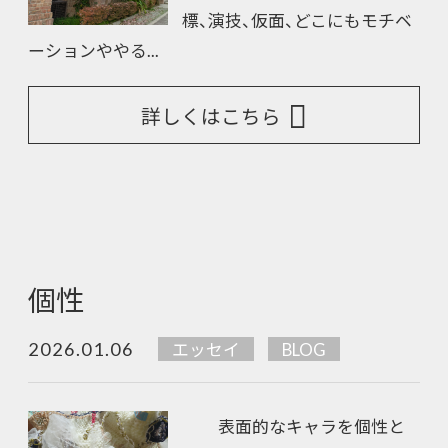
標、演技、仮面、どこにもモチベ
ーションややる...
詳しくはこちら
個性
2026.01.06
エッセイ
BLOG
表面的なキャラを個性と