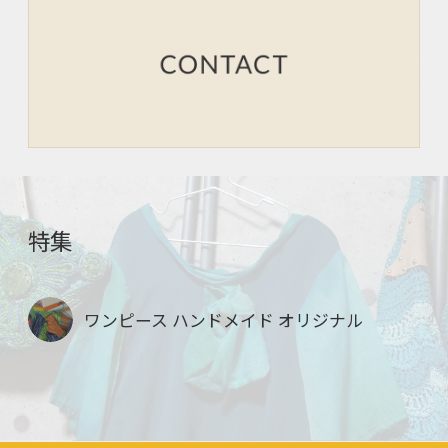
特集
ワンピース ハンドメイド オリジナル