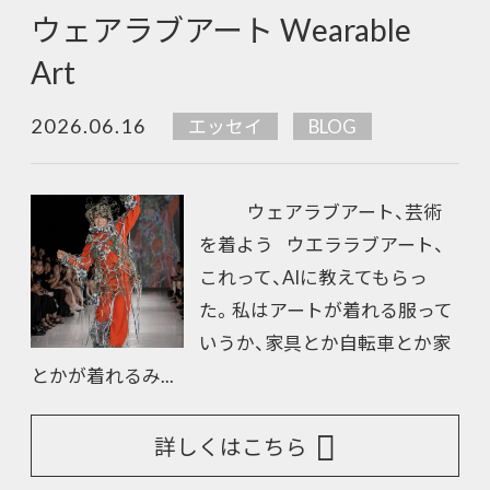
ウェアラブアート Wearable
Art
2026.06.16
エッセイ
BLOG
ウェアラブアート、芸術
を着よう ウエララブアート、
これって、AIに教えてもらっ
た。私はアートが着れる服って
いうか、家具とか自転車とか家
とかが着れるみ...
詳しくはこちら