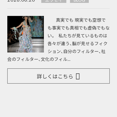
真実でも 現実でも空想で
も事実でも真相でも虚偽でもな
い。 私たちが見ているものは
各々が違う、脳が見せるフィク
ション、自分のフィルター、社
会のフィルター、文化のフィル...
詳しくはこちら