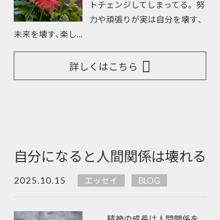
トチェンジしてしまってる。 努
力や頑張りが実は自分を壊す、
未来を壊す、楽し...
詳しくはこちら
自分になると人間関係は壊れる
2025.10.15
エッセイ
BLOG
精神の成長は人間関係を