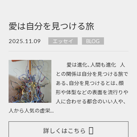
愛は自分を見つける旅
2025.11.09
エッセイ
BLOG
愛は進化、人間も進化 人
との関係は自分を見つける旅で
ある、自分を見つけるとは、顔
形や体型などの表面を流行りや
人に合わせる都合のいい人や、
人から人気の虚栄...
詳しくはこちら