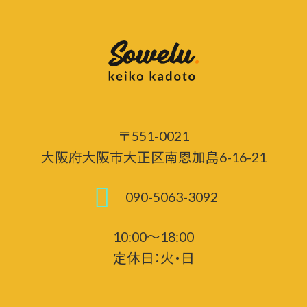
〒551-0021
大阪府大阪市大正区南恩加島6-16-21
090-5063-3092
10:00～18:00
定休日：火・日