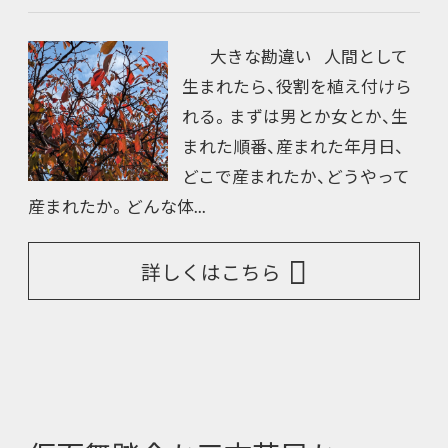
大きな勘違い 人間として
生まれたら、役割を植え付けら
れる。まずは男とか女とか、生
まれた順番、産まれた年月日、
どこで産まれたか、どうやって
産まれたか。どんな体...
詳しくはこちら