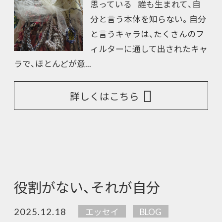
思っている 誰も生まれて、自
分と言う本体を知らない。自分
と言うキャラは、たくさんのフ
ィルターに通して出されたキャ
ラで、ほとんどが意...
詳しくはこちら
役割がない、それが自分
2025.12.18
エッセイ
BLOG