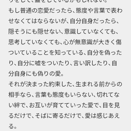
もし普通の恋愛だったら、態度や言葉で表わ
せなくてはならないが、自分自身だったら、
隠そうにも隠せない、意識していなくても、
思考していなくても、心が無意識が大きく傷
ついていることを知っている、自分を偽った
り、自分に嘘をついたり、言い訳したり、自
分自身にも偽りの愛。
それが決まった約束した、生まれる前からの
相手なら、言葉も態度もいらない、切れてな
い絆で、お互いが育てていった愛で、目を見
るだけで、そばに寄るだけで、愛は感じあえ
る。