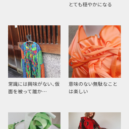
とても穏やかになる
常識には興味がない、仮
意味のない無駄なこと
面を被って誰か…
は楽しい