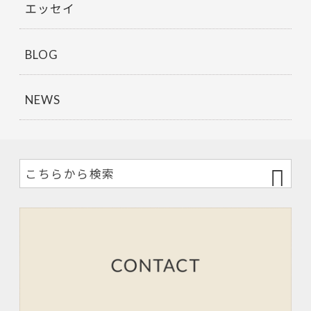
エッセイ
BLOG
NEWS