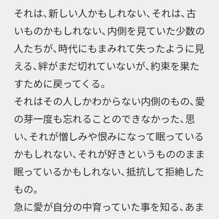
それは、新しい人かもしれない、それは、古
いものかもしれない、内側を見ていた少数の
人たちが、時代にもまみれて失ったように見
える、絆がまだ切れていないが、約束を果た
すために戻ってくる。
それはその人しかわからない内側のもの、愛
の芽一度も忘れることのできなかった、思
い、それが憎しみや恨みになって眠っている
かもしれない、それが好きというもののまま
眠っているかもしれない、抵抗して拒絶した
もの。
急に愛が自分の中育っていた事を知る、あま