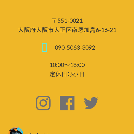
〒551-0021
大阪府大阪市大正区南恩加島6-16-21
090-5063-3092
10:00～18:00
定休日：火・日