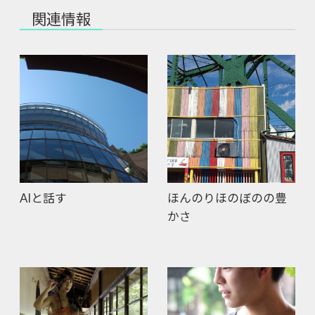
関連情報
AIと話す
ほんのりほのぼのの豊
かさ