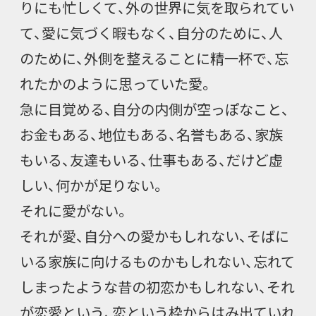
りにも忙しくて、外の世界に気を取られてい
て、愛に気づく暇もなく、自分のために、人
のために、外側を整えることに精一杯で、忘
れたかのように思っていた愛。
急に目覚める、自分の内側が空っぽなこと、
お金もある、地位もある、名誉もある、家族
もいる、友達もいる、仕事もある、だけど虚
しい、何かが足りない。
それに愛がない。
それが愛、自分への愛かもしれない、そばに
いる家族に向けるものかもしれない、忘れて
しまったような昔の初恋かもしれない、それ
が恋愛という、恋という枠からはみ出ていれ