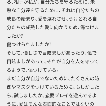
る、相手が私が、自分たちを守るために、未
熟な自分達を守るために、それは自分たちの
成長の始まり、愛を溢れさせ、うけとれる自
分たちの成熟した愛に向かうため、傷つけま
したか?
傷つけられましたか?
そして、優しさで目眩ましがあったり、傷で
目眩ましがあって、それが自分を人を守って
るようで、傷つけている。
まだ自分が自分でないために、たくさんの防
御やマスクをつけているために、もしかした
ら、試しましたか、恋愛プレイを遊んでるよ
うに、愛はそんな表面的なことではないの