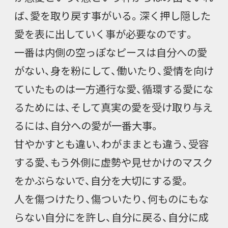
ば、愛を取り戻す事がいる。深く押し隠した
愛を表に出していく事が必要なのです。
一番は内側の空っぽなピースは自分への愛
がない、身を粉にして、働いたり、愛情を向け
ていたものは一方通行な愛、循環する愛にな
るためには、そして真実の愛を受け取り与え
るには、自分への愛が一番大事。
甘やかすとも違い、わがままとも違う、受容
する愛、もう外側に虚勢や見せかけのマスク
をかぶらないで、自分を大切にする愛。
人を傷つけたり、傷ついたり、何ものにもな
らない自分にを許し、自分に戻る、自分に成