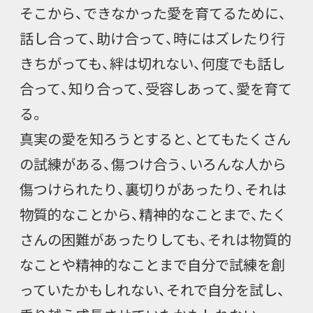
そこから、できなかった愛を育てるために、
話し合って、助け合って、時にはズレたり行
きちがっても、絆は切れない、何度でも話し
合って、知り合って、受容しあって、愛を育て
る。
真実の愛を知ろうとすると、とてもたくさん
の試練がある、傷つけ合う、いろんな人から
傷つけられたり、裏切りがあったり、それは
物質的なことから、精神的なことまで、たく
さんの困難があったりしても、それは物質的
なことや精神的なことまで自分で試練を創
っていたかもしれない、それで自分を試し、