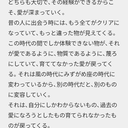
どちらも大切で、その経験ができるからこ
そ、愛が深まっていく。
昔の人に出会う時には、もう全てがクリアに
なっていて、もっと違った物が見えてくる。
この時代の間でしか体験できない物が、それ
が愛であるように、物質であるように、蔑ろ
にしていて、育ててなかった愛が戻ってく
る。それは風の時代にみずがめ座の時代に
変わっているから、別の時代だと、別のもの
に変容していく。
それは、自分にしかわからないもの、過去の
愛になろうとしたもの育てられなかったも
のが戻ってくる。