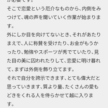
そこで恋愛という厄介なものから、内側をみ
つけて、魂の声を聞いていく作業が始まりま
す。
外にしか目を向けてないとき、それがあたり
まえで、人に称賛を受けたり、お金がもうか
ったり、勉強やスポーツが秀でていたり、見
た目の美に囚われたりして、恋愛に明け暮れ
て、まずは外側を飾り立てます。
それで自分を誇示できます、とても偉大だと
思っていきます、質より量、たくさんの愛も
どきをくれる人を侍らかせて越に入りま
す。