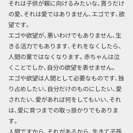
それは子供が親に向けるみたいな、貰うだけ
の愛、それは愛ではありません、エゴです、欲
望です。
エゴや欲望が、悪いわけでもありません、生
きる活力でもあります、それをなくしたら、
人間の業ではなくなります。赤ちゃんは泣
くことでしか、自分の欲望を表せません。
エゴや欲望は人間として必要なものです、独
り占めしたい、自分だけのものにしたい、愛
されたい、愛があれば何をしてもいい、それ
は、愛に育つまでの取っ掛かりでもありま
す。
人間ですから、それがあるから、生きて子孫