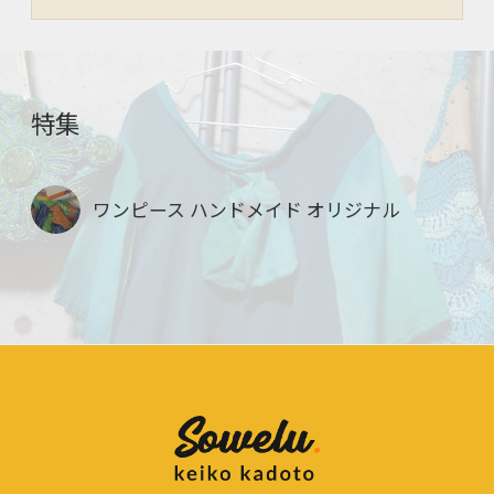
特集
ワンピース ハンドメイド オリジナル