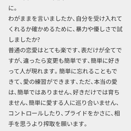
に。
わがままを言いましたか、自分を受け入れて
くれるか確かめるために、暴力や優しさで試
しましたか?
普通の恋愛はとても楽です、表だけが全てで
すが、違ったら変更も簡単です、簡単に好き
って人が現れます。簡単に忘れることもで
きて、愛の練習ができます、ただ、本当の愛
は、簡単ではありません、好きだけでは育ち
ません、簡単に愛する人に巡り合いません、
コントロールしたり、プライドをかさに、相
手を思うより搾取を願います。