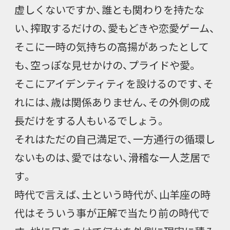
虚しくないですか、誰とも関わりを持たな
い、搾取するだけの、愛もどきや恋愛ゲーム、
そこに一時の気持ちの高揚があったとして
も、空っぽな見せかけの、プライドや愛。
そこにアイデンティティを設けるのです、そ
れには、歳は関係ありません、その外側の成
長だけをする人もいるでしょう。
それはただの自己満足で、一方通行の循環し
ないものは、愛ではない、滑稽な一人芝居で
す。
時代で言えば、土という時代が、山羊座の時
代はそういう事が正解で当たり前の時代で