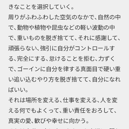
きなことを選択していく。
周りがふわふわした空気のなかで、自然の中
で、動物や植物や昆虫などの軽い波動の中
で、重いものを脱ぎ捨てて、それに感謝して、
頑張らない、強引に自分がコントロールす
る、完全にする、怠けることを拒む、力ずく
で、ゴーインに自分を律する真面目で硬い重
い追い込むやり方を脱ぎ捨てて、自分になれ
ばいい。
それは場所を変える、仕事を変える、人を変
える何でもよくって、重い責任をおろして、
真実の愛、歓びや幸せに向かう。