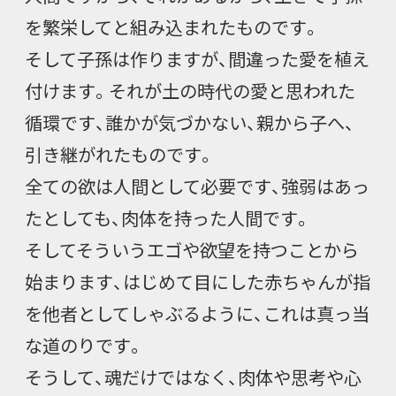
を繁栄してと組み込まれたものです。
そして子孫は作りますが、間違った愛を植え
付けます。それが土の時代の愛と思われた
循環です、誰かが気づかない、親から子へ、
引き継がれたものです。
全ての欲は人間として必要です、強弱はあっ
たとしても、肉体を持った人間です。
そしてそういうエゴや欲望を持つことから
始まります、はじめて目にした赤ちゃんが指
を他者としてしゃぶるように、これは真っ当
な道のりです。
そうして、魂だけではなく、肉体や思考や心