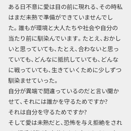
ある日不意に愛は目の前に現れる、その時私
はまだ未熟で準備ができていませんでし
た。誰もが環境と大人たちや社会や自分の
当たり前に馴染んでいます。たとえ、おかし
いと思っていても、たとえ、合わないと思っ
ていても、どんなに抵抗していても、どんな
に戦っていても、生きていくために少しずつ
馴染ませていった。
自分が異端で間違っているのだと言い聞か
せて、それには誰かを守るためですか?
それは自分を守るためですか?
そして愛は未熟だと、恐怖を与え拒絶をされ