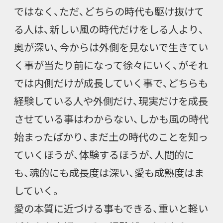
ではなく、ただ、どちらの時代も駆け抜けて
る人は、新しい風の時代だけをしる人より、
奥が深い、今からは外側を見ないで生きてい
く事が当たり前になって徐々にいく、がそれ
では内側だけが成長していく事で、どちらも
経験している人や外側だけ、現実だけを成長
させている事はわからない、しかも風の時代
始まったばかり、まだ土の時代のことを知っ
ていくほうが、体験するほうが、人間的に
も、魂的にも成長度は深い、愛も成熟度はま
していく。
愛の本質に近づける事もできる、重いと軽い