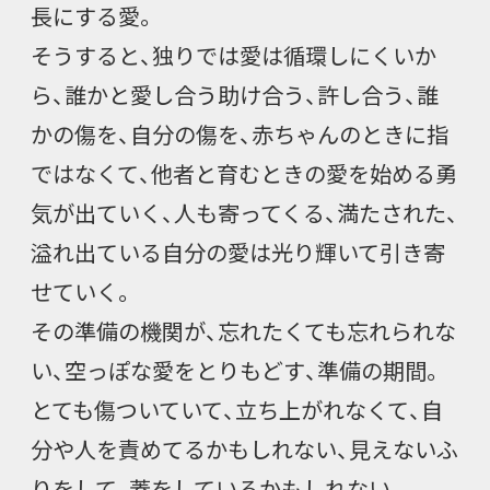
長にする愛。
そうすると、独りでは愛は循環しにくいか
ら、誰かと愛し合う助け合う、許し合う、誰
かの傷を、自分の傷を、赤ちゃんのときに指
ではなくて、他者と育むときの愛を始める勇
気が出ていく、人も寄ってくる、満たされた、
溢れ出ている自分の愛は光り輝いて引き寄
せていく。
その準備の機関が、忘れたくても忘れられな
い、空っぽな愛をとりもどす、準備の期間。
とても傷ついていて、立ち上がれなくて、自
分や人を責めてるかもしれない、見えないふ
りをして、蓋をしているかもしれない。