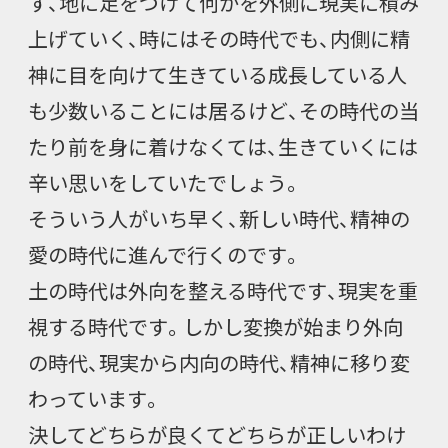
す、地に足をつけて何かを外側に現実に積み
上げていく、時にはその時代でも、内側に精
神に目を向けて生きている成長している人
も少数いることには居るけど、その時代の当
たり前を身に着けなくては、生きていくには
辛い思いをしていたでしょう。
そういう人がいち早く、新しい時代、精神の
愛の時代に進んで行くのです。
土の時代は外向を整える時代です、現実を重
視する時代です。しかし変換が始まり外向
の時代、現実から内向の時代、精神に移り変
わっています。
決してどちらが良くてどちらが正しいわけ