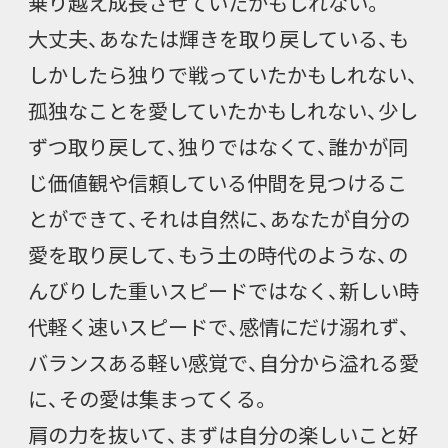
乗り越え成長させていたかもしれない。
大丈夫、あなたは輝きを取り戻している、も
しかしたら独りで戦っていたかもしれない、
孤独なことを愛していたかもしれない、少し
ずつ取り戻して、独りではなくて、誰かが同
じ価値観や信頼している仲間を見つけるこ
とができて、それは自然に、あなたが自分の
愛を取り戻して、もう土の時代のような、の
んびりした重いスピードではなく、新しい時
代軽く速いスピードで、感情にだけ溺れず、
バランスある軽い感覚で、自分から溢れる愛
に、その愛は集まってくる。
肩の力を抜いて、まずは自分の楽しいこと好