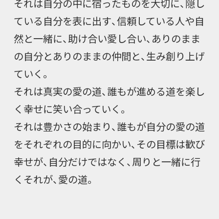
それは自分の中に宿ったものを大切に、隠し
ている自分を表に出す、信頼している人や自
然と一緒に、助け合い愛し合い、ありのまま
の自分とありのままの仲間と、生み創り上げ
ていく。
それは真実の愛の道、誰もが進める道を楽し
く幸せに笑い合っていく。
それは豊かさの始まり、誰もが自分の愛の道
をそれぞれの目的に向かい、その目標は歓び
幸せが、自分だけではなく、周りと一緒に行
くそれが、愛の道。