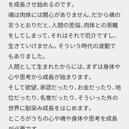
を成長させ始めるのです。
魂は肉体には関心がありません、だから魂の
言うとおりだと、人間の苦悩、肉体との乖離
をしてしまって、それはそれで厄介ですし、
生きていけません。そういう時代の波動で
もありました。
人間として生まれたからには、まずは身体や
心や思考から成長が始まります。
そして欲望、承認だったり、お金だったり、地
位だったり、名誉だったり、そういった外の
世界に馴染み成長をはじめます。
ところがうちの心や魂や身体や思考を成長
が必要です。