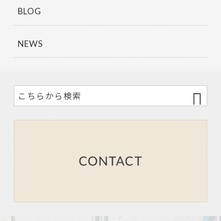
BLOG
NEWS