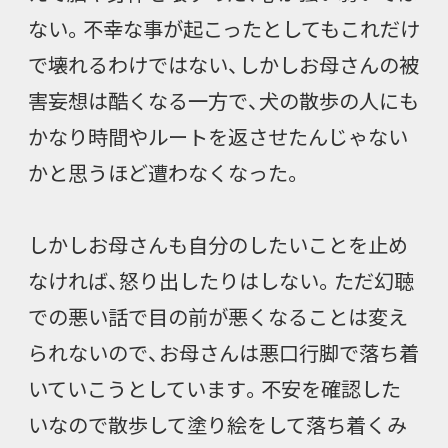
ない。不幸な事が起こったとしてもこれだけ
で壊れるわけではない、しかしお母さんの被
害妄想は酷くなる一方で、犬の散歩の人にも
かなり時間やルートを返させたんじゃない
かと思うほど遭わなくなった。
しかしお母さんも自分のしたいことを止め
なければ、怒り出したりはしない。ただ幻聴
での悪い話で目の前が悪くなることは変え
られないので、お母さんは悪口行脚で落ち着
いていこうとしています。不安を確認した
いなので散歩して塗り絵をして落ち着くみ