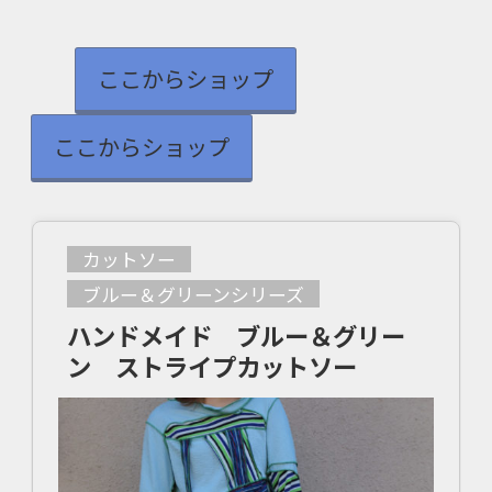
ここからショップ
ここからショップ
カットソー
ブルー＆グリーンシリーズ
ハンドメイド ブルー＆グリー
ン ストライプカットソー