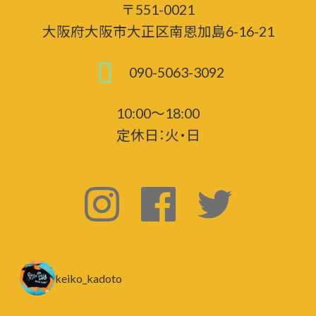
〒551-0021
大阪府大阪市大正区南恩加島6-16-21
090-5063-3092
10:00～18:00
定休日：火・日
keiko_kadoto