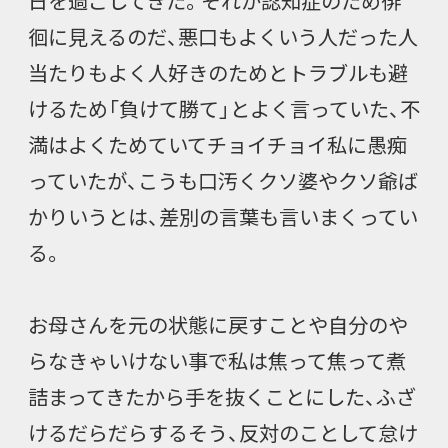
日を過ごしてきた。それが認知症のため徘
徊に見えるのだ、悪口もよくいう人だった人
当たりもよく人好きのためとトラブルも避
けるため「負けて勝て」とよく言っていた、不
満はよくためていてチョイチョイ私に愚痴
っていたが、こうも口汚くクソ婆やクソ爺ば
かりいうとは、差別の言葉も言いまくってい
る。
お母さんを元の状態に戻すことや自分のや
らなきゃいけない事で私は焦って焦って煮
詰まってきたから手を抜くことにした、ふざ
けるだらだらするそう、反対のことして怠け