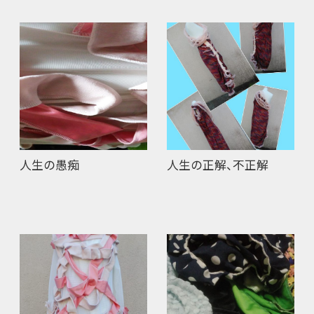
人生の愚痴
人生の正解、不正解