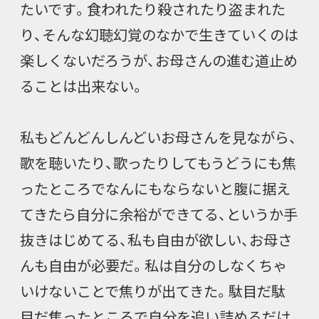
たいです。食われたり殺されたり盗まれた
り、そんな幻聴幻覚のなかで生きていくのは
楽しくないだろうが、お母さんの進む道止め
ることは出来ない。
私もどんどんしんどいお母さんを見ながら、
歌を聴いたり、歌ったりしてもうどうにも焦
ったところでなんにもならないと腹に据え
てきたら自分に余裕ができてる、というか手
抜きはじめてる、私も自由が欲しい、お母さ
んも自由が必要だ。私は自分のしなくちゃ
いけないことで焦りが出てきた。駄目だ駄
目だ焦ったところで自分を追い詰めるだけ