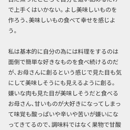
で上手くはいかない。よし美味しいものを
作ろう、美味しいもの食べて幸せを感じよ
う。
私は基本的に自分の為には料理をするのは
面倒で簡単な好きなものを食べ続けるのだ
が、お母さんに創るという感じで見た目も気
にして美味しそうにも見えるように創る。
嫌いな肉も見た目が美味しそうだと食べる
お母さん、甘いものが大好きになってしまっ
て味覚も酸っぱいや辛いや苦いが嫌いにな
ってきてるので、調味料ではなく果物で甘酸