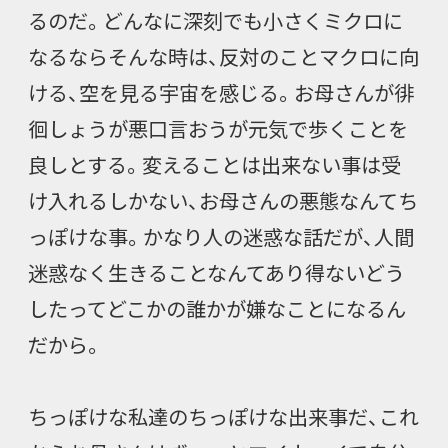
るのだ。どんなに深刻でも小さくミクロに
なるならそんな時は、反対のことマクロに向
ける、空を見る宇宙を感じる。お母さんが徘
徊しょうが悪口言おうが元気で歩くことを
良しとする。変えることは出来ない事は受
け入れるしかない、お母さんの悪態なんてち
っぽけな事。かなり人の迷惑な話だが、人間
迷惑なく生きることなんてあり得ないどう
したってどこかの誰かが嫌なことになるん
だから。
ちっぽけな私達のちっぽけな出来事だ、これ