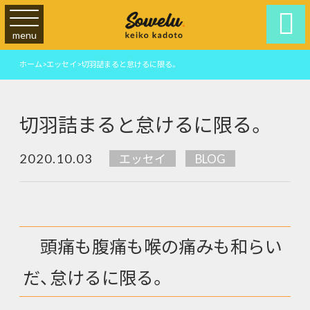

menu
ホーム
>
エッセイ
>
切羽詰まると怠けるに限る。
切羽詰まると怠けるに限る。
2020.10.03
エッセイ
BLOG
頭痛も腹痛も喉の痛みも和らい
だ、怠けるに限る。