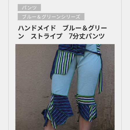
パンツ
ブルー＆グリーンシリーズ
ハンドメイド ブルー＆グリー
ン ストライプ 7分丈パンツ