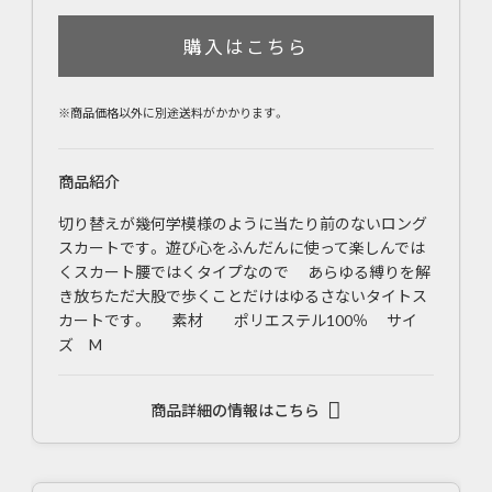
購入はこちら
※商品価格以外に別途送料がかかります。
商品紹介
切り替えが幾何学模様のように当たり前のないロング
スカートです。 遊び心をふんだんに使って楽しんでは
くスカート腰ではくタイプなので あらゆる縛りを解
き放ちただ大股で歩くことだけはゆるさないタイトス
カートです。 素材 ポリエステル100％ サイ
ズ M
商品詳細の情報はこちら