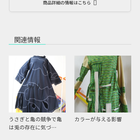
商品詳細の情報はこちら
関連情報
うさぎと亀の競争で亀
カラーが与える影響
は兎の存在に気づ…