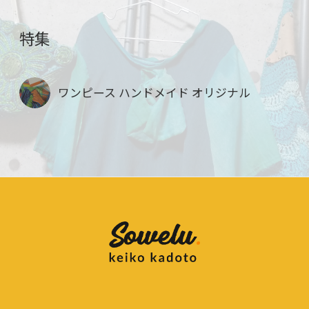
特集
ワンピース ハンドメイド オリジナル