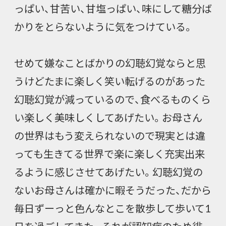
っぱい、甘苦い、甘塩っぱい、味にして糖分ば
かりをとらないように気をつけている。
せめて嫌なことばかりの幻聴幻覚ならと思
うけどたまに楽しく笑い転げるのがあった
幻聴幻覚が減っているので、食べるものくら
い楽しく美味しくしてあげたい。お母さん
の世界はもう変えられないので現実とは違
っても生きてる世界で楽に楽しく充実出来
るように感じさせてあげたい。幻聴幻覚の
ないお母さんは確かに暇そうだった、だから
毎日ずーっと色んなとこを散歩して歩いて1