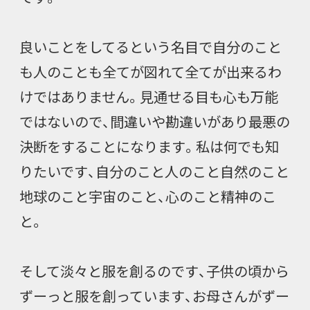
良いことをしてるという名目で自分のこと
も人のことも全てが図れて全てが出来るわ
けではありません。見通せる目も心も万能
ではないので、間違いや勘違いがあり最悪の
決断をすることになります。私は何でも知
りたいです、自分のこと人のこと自然のこと
地球のこと宇宙のこと、心のこと精神のこ
と。
そして淡々と服を創るのです、子供の頃から
ずーっと服を創っています、お母さんがずー