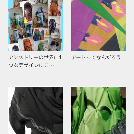
アシメトリーの世界に1
アートってなんだろう
つなデザインにこ…