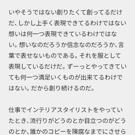
いやそうではない創りたくて創ってるだけ
だ、しかし上手く表現できてるわけではない
想いは何一つ表現できているわけではな
い。想いなのだろうか信念なのだろうか、言
葉で表せないものである。それを服として
表現しているだけだ。ずーっとやってきてい
ても何一つ満足いくものが出来てるわけで
はない。だから創り続けるのだ。
仕事でインテリアスタイリストをやってい
たとき、流行りがどうのとか目立つのがどう
のとか、誰かのコピーを陳腐なまでにさせら