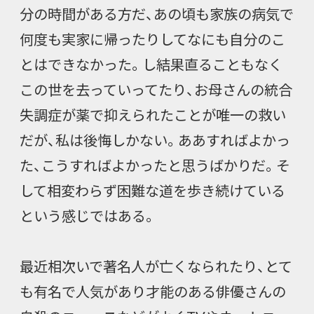
分の時間がある方だ、あの頃も家族の病気で
何度も実家に帰ったりしてなにも自分のこ
とはできなかった。し結果直ることもなく
この世を去っていってたり、お母さんの統合
失調症が薬で抑えられたことが唯一の救い
だが、私は後悔しかない。ああすればよかっ
た、こうすればよかったと思うばかりだ。そ
して相変わらず困難な道を歩き続けている
という感じではある。
最近相次いで著名人が亡くなられたり、とて
も有名で人気があり才能のある俳優さんの