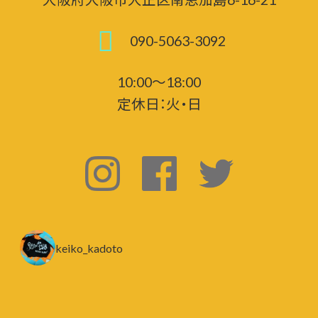
090-5063-3092
10:00～18:00
定休日：火・日
keiko_kadoto