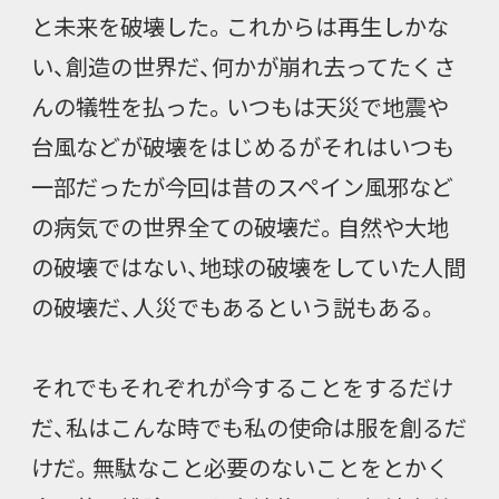
と未来を破壊した。これからは再生しかな
い、創造の世界だ、何かが崩れ去ってたくさ
んの犠牲を払った。いつもは天災で地震や
台風などが破壊をはじめるがそれはいつも
一部だったが今回は昔のスペイン風邪など
の病気での世界全ての破壊だ。自然や大地
の破壊ではない、地球の破壊をしていた人間
の破壊だ、人災でもあるという説もある。
それでもそれぞれが今することをするだけ
だ、私はこんな時でも私の使命は服を創るだ
けだ。無駄なこと必要のないことをとかく