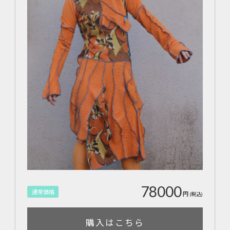
78000
通常価格
円
(税込)
購入はこちら