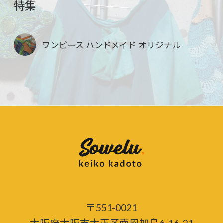
特集
ワンピース ハンドメイド オリジナル
〒551-0021
大阪府大阪市大正区南恩加島6-16-21