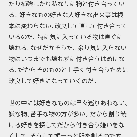
たり補強したり私なりに物と付き合ってい
る。好きなもの好きな人好きな出来事は根
本は変わらない、改良して直して付き合って
いるのだ。特に気に入っている物は直ぐに
壊れる、なぜだかそうだ。余り気に入らない
物はいつまでも壊れずに付き合うはめにな
る、だからそのものと上手く付き合うために
改良して好きになっていくのだ。
世の中には好きなものは早々巡りあわない、
嫌な物、苦手な物の方が多い。だから創り続
ける好きを探してだから付き合う嫌いをな
くして、そうしてずーっと服を創るのです。