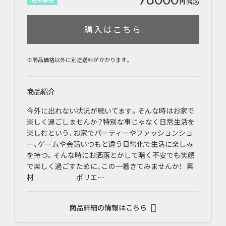
円
(税込)
購入はこちら
※商品価格以外に別途送料がかかります。
商品紹介
今外に出れない状況が続いてます。そんな時はお家で
楽しく過ごしませんか？特別な事じゃなく日常生活を
楽しむという、お家でパーティーやファッションショ
ー、ゲームや会話いつもと違う日常化で生活に楽しみ
を持つ。そんな時にお洒落とかして暗く不安でも笑顔
で楽しく過ごすために、この一着きてみませんか！ 素
材 ポリエ…
商品詳細の情報はこちら