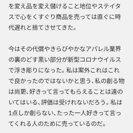
を変え品を変え儲けること地位やステイタ
スで心をくすぐり商品を売っては直ぐに時
代遅れと捨てさせてきた。
今はその代償やきらびやかなアパレル業界
の裏のどす黒い部分が新型コロナウイルス
で浮き彫りになった。私は案外これはこれ
で良かったのではないかと思う、私の創る物
は尚更、好きって言ってもらえることは遠の
いてはいる、評価は受けれないだろう。私は
1点しか創らない、たった一人好きって言っ
てくれる人のために売っているのだ。