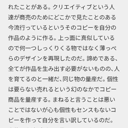
れたことがある。クリエイティブという人
達が商売のためにどこかで見たことのある
今流行っているというそのコピーを自分の
作品のように作る。上っ面に真似している
ので何一つしっくりくる物ではなく薄っぺ
らのデザインを再現したのだ。諦めである、
全てが作品を生み出す必要がないものの、人
を育てるのと一緒だ、同じ物の量産だ。個性
は要らない売れるという幻のなかでコピー
商品を量産する。まねると言うことは悪い
ことではないが心も個性もセンスもないコ
ピーを作って自分を言い訳しているのだ。