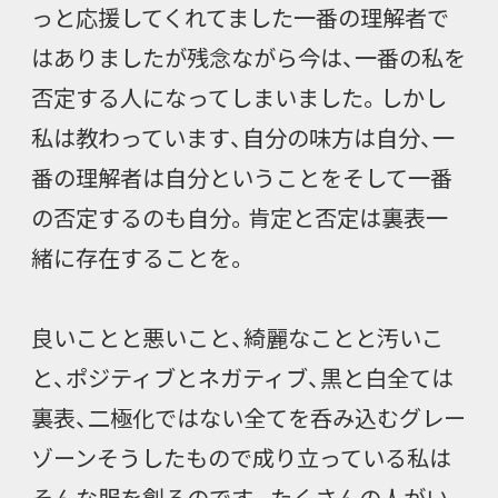
っと応援してくれてました一番の理解者で
はありましたが残念ながら今は、一番の私を
否定する人になってしまいました。しかし
私は教わっています、自分の味方は自分、一
番の理解者は自分ということをそして一番
の否定するのも自分。肯定と否定は裏表一
緒に存在することを。
良いことと悪いこと、綺麗なことと汚いこ
と、ポジティブとネガティブ、黒と白全ては
裏表、二極化ではない全てを呑み込むグレー
ゾーンそうしたもので成り立っている私は
そんな服を創るのです。たくさんの人がい