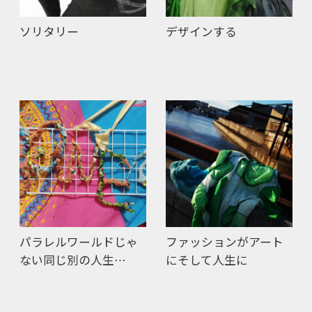
ソリタリー
デザインする
パラレルワールドじゃ
ファッションがアート
ない同じ別の人生…
にそして人生に