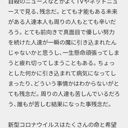
自殺のニュースなどがよくTVやネットニュ
ースで見る、残念だ。とても才能もある未来
がある人達本人も周りの人もとても辛いだ
ろう。とても前向きで真面目で優しい努力
を続けた人達が一瞬の魔に引き込まれたん
じゃないかと思うし、一生懸命頑張ってしま
うと疲れ切ってしまうこともある。ちょっ
とした何かに引き込まれて病気になってし
まったり、どういう事情かはわからないがと
ても残念だ。周りの人達も苦しんでいるだろ
う、誰もが苦しむ結果になった事残念だ。
新型コロナウイルスはたくさんの命と希望