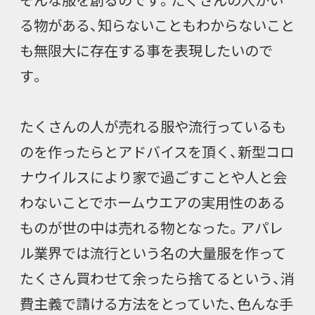
る物がある、知らないこともわからないこと
も無限大に存在する事を表現したいので
す。
たくさんの人が売れる服や流行っているも
のを作ったらとアドバイスを頂く、新型コロ
ナウイルスにより家で過ごすことや人と会
わないことでホームウエアの実用性のある
ものが世の中は売れる物となった。アパレ
ル業界では流行という名の大量服を作って
たくさん買わせて余ったら捨てるという、消
費主義で請ける方法をとっていた、色んな手