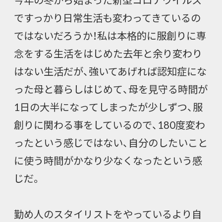
ですっかり日常生活も変わってきているの
ではないだろうか！私は本格的に服創りに専
念をする生活をはじめた去年と余り変わり
はない生活だが、強いてあげれば認知症にな
った母と暮らしはじめて、母を見守る時間が
1日の大半になってしまったが少しずつ、服
創りに関わる事をしているので、180度変わ
ったという感じではない、自分のしたいこと
に使う時間がかなり少なくなったという感
じだ。
勤め人のスタイリストをやっているより自