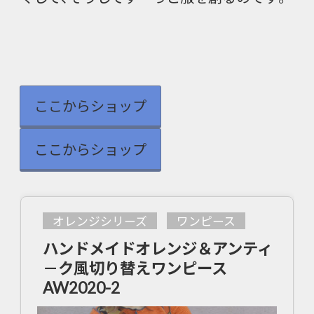
ここからショップ
ここからショップ
オレンジシリーズ
ワンピース
ハンドメイドオレンジ＆アンティ
－ク風切り替えワンピース
AW2020-2