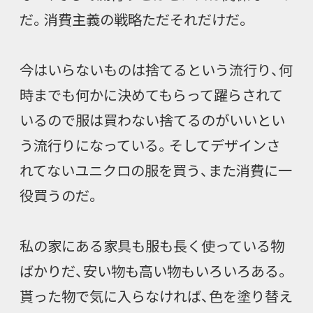
だ。消費主義の戦略ただそれだけだ。
今はいらないものは捨てるという流行り、何
時までも何かに決めてもらって躍らされて
いるので服は買わない捨てるのがいいとい
う流行りになっている。そしてデザインさ
れてないユニクロの服を買う、また消費に一
役買うのだ。
私の家にある家具も服も長く使っている物
ばかりだ、安い物も高い物もいろいろある。
貰った物で気に入らなければ、色を塗り替え