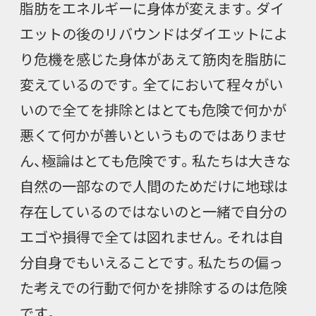
脂肪をエネルギーに身体が変えます。ダイ
エットの後のリバウンドはダイエットによ
り危機を感じた身体があえて筋肉を脂肪に
変えているのです。全てにおいて程々がい
いので全てを排除とはとても危険で何かが
悪くて何かが善いというものではありませ
ん、極論はとても危険です。私たちは大きな
自然の一部なので人間のためだけに地球は
存在しているのではないのと一緒で自分の
エゴや損得で全ては図れません。それは自
分自身でもいえることです。私たちの偏っ
た考えでの行動で何かを排除するのは危険
です。