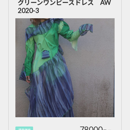
グリーンワンピースドレス AW
2020-3
78000
通常価格