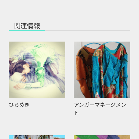
関連情報
ひらめき
アンガーマネージメン
ト