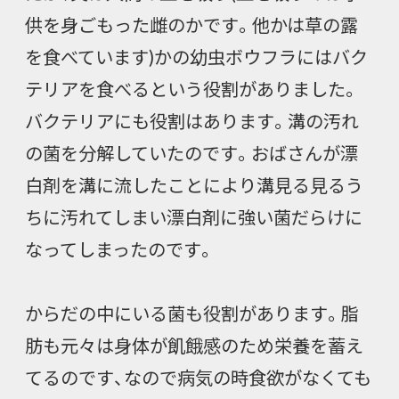
供を身ごもった雌のかです。他かは草の露
を食べています)かの幼虫ボウフラにはバク
テリアを食べるという役割がありました。
バクテリアにも役割はあります。溝の汚れ
の菌を分解していたのです。おばさんが漂
白剤を溝に流したことにより溝見る見るう
ちに汚れてしまい漂白剤に強い菌だらけに
なってしまったのです。
からだの中にいる菌も役割があります。脂
肪も元々は身体が飢餓感のため栄養を蓄え
てるのです、なので病気の時食欲がなくても