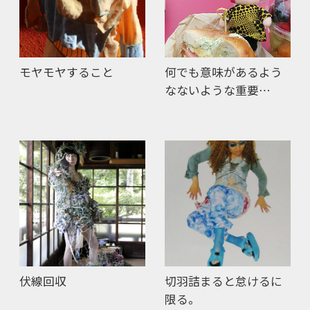
モヤモヤすること
何でも意味があるよう
なないような重要…
伏線回収
切羽詰まると怠けるに
限る。