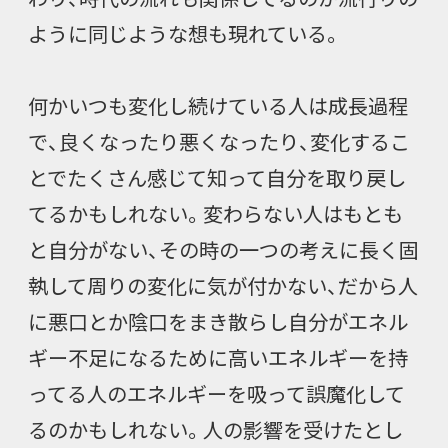
ように同じような想も現れている。
何かいつも変化し続けている人は成長過程
で、良くなったり悪くなったり、変化するこ
とでたくさん感じて知って自分を取り戻し
てるかもしれない。変わらない人はもとも
と自分がない、その時の一つの考えに長く固
執して周りの変化に気が付かない、だから人
に悪口とか陰口をまき散らし自分がエネル
ギー不足になるために高いエネルギーを持
ってる人のエネルギーを吸って誤魔化して
るのかもしれない。人の影響を受けたとし