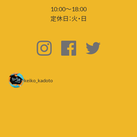
10:00～18:00
定休日：火・日
keiko_kadoto