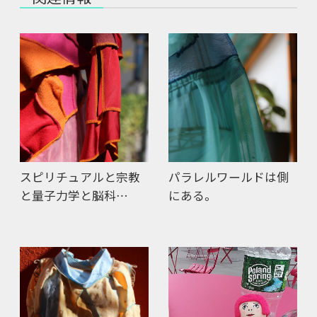
スピリチュアルと宗教
パラレルワールドは側
と量子力学と脳科…
にある。