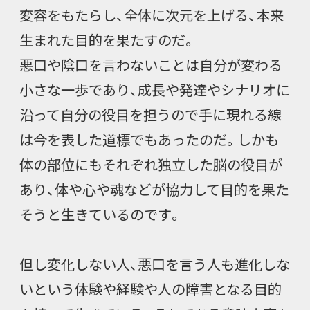
変容をもたらし、全体に次元を上げる、本来
生まれた目的を果たすのだ。
悪口や陰口を言わないことは自分が変わる
小さな一歩であり、成長や発達やシナリオに
沿って自分の役目を担うので手に現れる線
は今を表した道標でもあったのだ。しかも
体の部位にもそれぞれ独立した脳の役目が
あり、体や心や魂などが協力して目的を果た
そうと生きているのです。
但し変化しない人、悪口を言う人も進化しな
いという体験や経験や人の障害となる目的