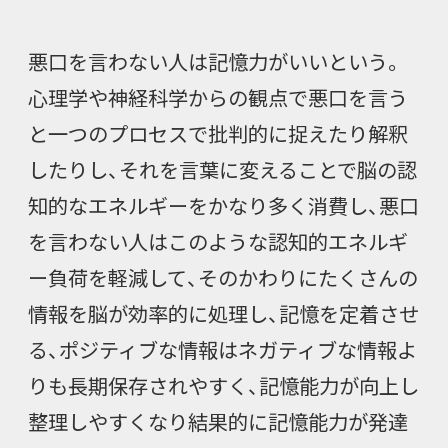
悪口を言わない人は記憶力がいいという。
心理学や神経科学からの観点で悪口を言う
と一つのプロセスで批判的に捉えたり解釈
したりし、それを言葉に変えることで脳の認
知的なエネルギーをかなり多く消費し、悪口
を言わない人はこのような認知的エネルギ
ー負荷を軽減して、そのかわりにたくさんの
情報を脳が効率的に処理し、記憶を定着させ
る、ポジティブな情報はネガティブな情報よ
りも長期保存されやすく、記憶能力が向上し
整理しやすくなり結果的に記憶能力が発達