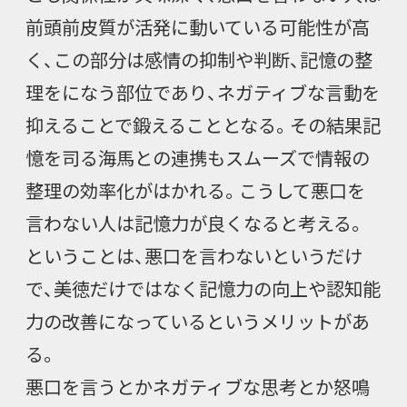
前頭前皮質が活発に動いている可能性が高
く、この部分は感情の抑制や判断、記憶の整
理をになう部位であり、ネガティブな言動を
抑えることで鍛えることとなる。その結果記
憶を司る海馬との連携もスムーズで情報の
整理の効率化がはかれる。こうして悪口を
言わない人は記憶力が良くなると考える。
ということは、悪口を言わないというだけ
で、美徳だけではなく記憶力の向上や認知能
力の改善になっているというメリットがあ
る。
悪口を言うとかネガティブな思考とか怒鳴