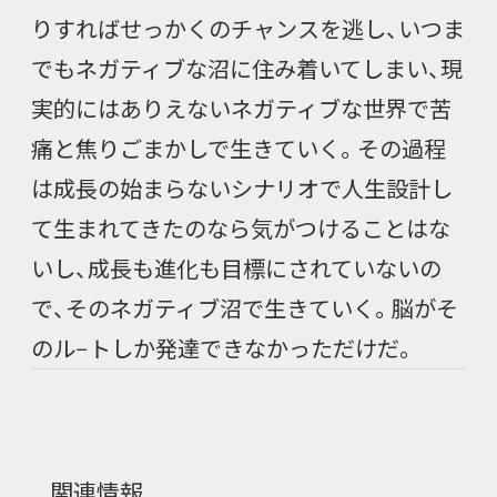
りすればせっかくのチャンスを逃し、いつま
でもネガティブな沼に住み着いてしまい、現
実的にはありえないネガティブな世界で苦
痛と焦りごまかしで生きていく。その過程
は成長の始まらないシナリオで人生設計し
て生まれてきたのなら気がつけることはな
いし、成長も進化も目標にされていないの
で、そのネガティブ沼で生きていく。脳がそ
のル−トしか発達できなかっただけだ。
関連情報