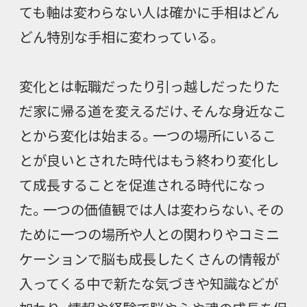
ても軸は変わらない人は確かに手相はどん
どん特別な手相に変わっている。
変化とは転職だったり引っ越しだったりた
だ家に帰る道を変えるだけ、そんな身近なこ
とから変化は始まる。一つの場所にいるこ
とが良いとされた時代はもう終わり変化し
て成長することを促進される時代になっ
た。一つの価値観では人は変わらない、その
ために一つの場所や人との関わりやコミニ
ケーションで脳も成長したくさんの情報が
入ってくる中で新たな気づきや知識などが