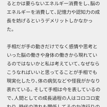
るとかは要らないエネルギー消費をし、脳の
エネルギーを消費して、記憶力や認知力の成
長を妨げるというデメリットしかなかっ
た。
手相だが手の動きだけでなく感情や思考と
いった脳の働きや身体の働きから現れてい
るのではないかと私は考えていて、なぜなら
こうなればいいと思ってることが手相でも
現実化したり、体の病気などや怪我がかなり
表れている。そして手相は今を表しているの
で、人間としての成長過程の人はコロコロ変
わり、時代の流れも関係してるのか流行りの