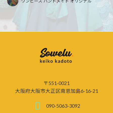
ワンピース ハンドメイド オリジナル
〒551-0021
大阪府大阪市大正区南恩加島6-16-21
090-5063-3092