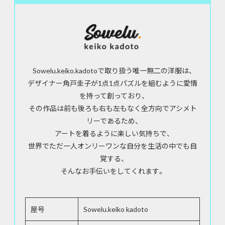
Sowelu.keiko.kadotoで取り扱う唯一無二の洋服は、
デザイナー角戸圭子が1点1点パズルを組むように愛情
を持って創っており、
その作品は前も後ろも右も左もなく全方向でアシメト
リーであるため、
アートを着るように楽しい気持ちで、
世界でただ一人オンリーワンな自分を生活の中でも自
覚する、
そんなお手伝いをしてくれます。
屋号
Sowelu.keiko kadoto