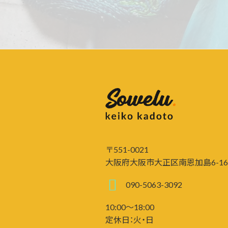
〒551-0021
大阪府大阪市大正区南恩加島6-16-
090-5063-3092
10:00～18:00
定休日：火・日