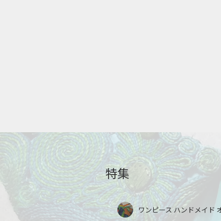
特集
ワンピース ハンドメイド 