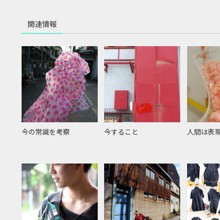
関連情報
今の常識を考察
今すること
人間は表