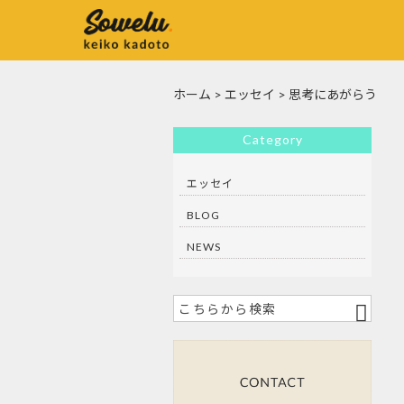
ホーム
>
エッセイ
>
思考にあがらう
Category
エッセイ
BLOG
NEWS