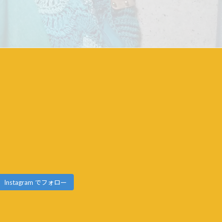
Instagram でフォロー