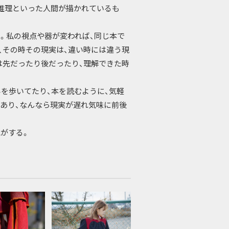
推理といった人間が描かれているも
。私の視点や器が変われば、同じ本で
、その時その現実は、違い時には違う現
は先だったり後だったり、理解できた時
を歩いてたり、本を読むように、気軽
あり、なんなら現実が遅れ気味に前後
がする。