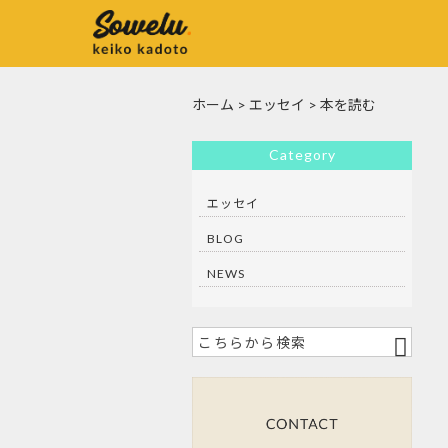
ホーム
>
エッセイ
>
本を読む
Category
エッセイ
BLOG
NEWS