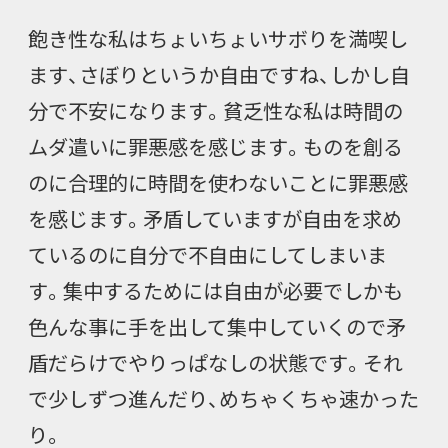
飽き性な私はちょいちょいサボりを満喫し
ます、さぼりというか自由ですね、しかし自
分で不安になります。貧乏性な私は時間の
ムダ遣いに罪悪感を感じます。ものを創る
のに合理的に時間を使わないことに罪悪感
を感じます。矛盾していますが自由を求め
ているのに自分で不自由にしてしまいま
す。集中するためには自由が必要でしかも
色んな事に手を出して集中していくので矛
盾だらけでやりっぱなしの状態です。それ
で少しずつ進んだり、めちゃくちゃ速かった
り。