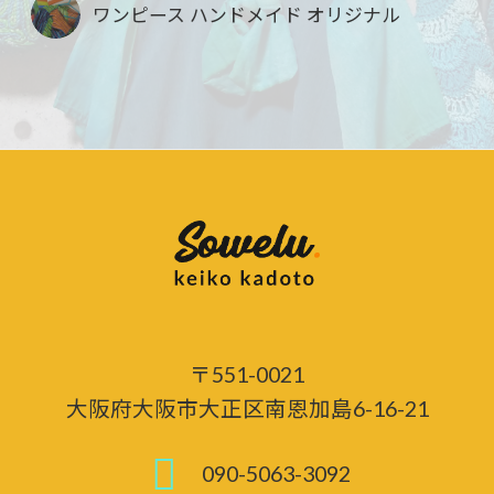
ワンピース ハンドメイド オリジナル
〒551-0021
大阪府大阪市大正区南恩加島6-16-21
090-5063-3092