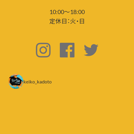
10:00～18:00
定休日：火・日
keiko_kadoto