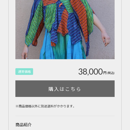
38,000
通常価格
円
(税込)
購入はこちら
※商品価格以外に別途送料がかかります。
商品紹介