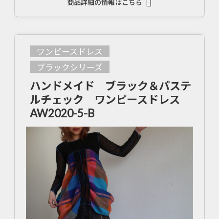
商品詳細の情報はこちら
ワンピースドレス
ブラックシリーズ
ハンドメイド ブラック＆パステ
ルチェック ワンピースドレス
AW2020-5-B