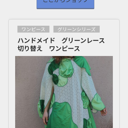
ワンピース
グリーンシリーズ
ハンドメイド グリーンレース
切り替え ワンピース