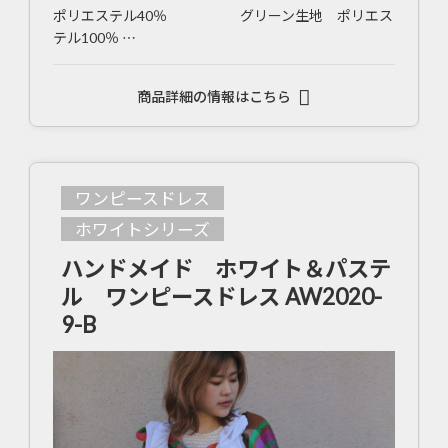
ポリエステル40％ グリーン生地 ポリエス
テル100％ …
商品詳細の情報はこちら
ワンピースドレス
ホワイトシリーズ
ハンドメイド ホワイト＆パステ
ル ワンピースドレス AW2020-
9-B