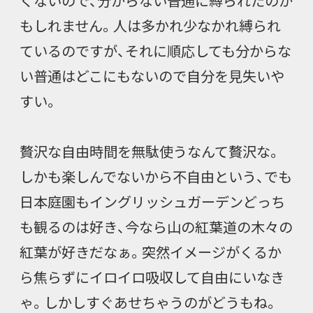
くないので、分からない普通に縛られたのか
もしれません。人は多かれ少なかれ縛られ
ているのですが、それに順応しても分からな
い普通はどこにもないので自分を見失いや
すい。
贅沢な自由時間を無駄使うなんて贅沢な。
しかも楽しんでないから不自由という、でも
日本庭園もイングリッシュガーデンどっち
も観るのは好き、今なら山の紅葉道の木々の
紅葉が好きだなぁ。突然イメージがくるか
ら焦らずにイロイロ吸収して自由にいなき
ゃ。しかしすぐあせちゃうのがどうもね。