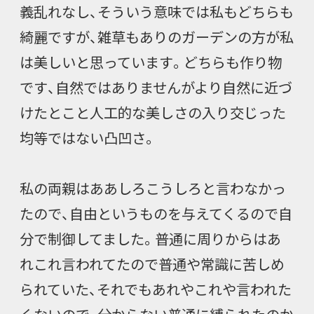
義乱れなし、そういう意味では私もどちらも
綺麗ですが、雑草もありのガーデンの方が私
は美しいと思っています。どちらも作り物
です、自然ではありませんがより自然に近づ
けたとこと人工的な美しさの入り交じった
均等ではない凸凹さ。
私の両親はああしろこうしろと言わなかっ
たので、自由というものを与えてくるので自
分で制御してました。普通に周りからはあ
れこれ言われてたので普通や常識に苦しめ
られていた、それでもあれやこれや言われた