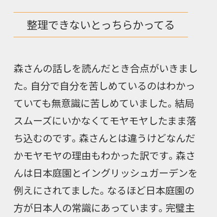
整理できないとっちらかってる
森さんの話しを読んだとき合点がいきまし
た。自分で自分を苦しめているのはわかっ
ていても無意識に苦しめていました。結局
スムーズにいかなくてモヤモヤしたまま落
ち込むのです。森さんとは違うけどなんだ
かモヤモヤの理由もわかった訳です。森さ
んは日本庭園とイングリッシュガーデンを
例えにされてました。なるほど日本庭園の
方が日本人の常識にあっています。完璧主