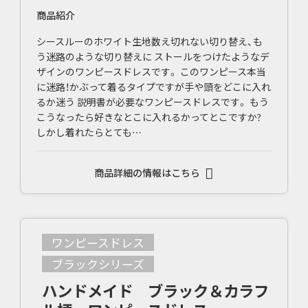
商品紹介
シースルーのホワイト生地数え切れない切り替え、も
う迷路のような切り替えに ストールをつけたようなデ
ザインのワンピースドレスです。 このワンピース本当
に迷路！かぶって着るタイプですが手や頭をどこに入れ
るか迷う 説明書が必要なワンピースドレスです。 もう
こうなったら好きなとこに入れるかってとこですか?
しかし着れたらとても…
商品詳細の情報はこちら
ワンピースドレス
ブラックシリーズ
ハンドメイド ブラック＆カラフ