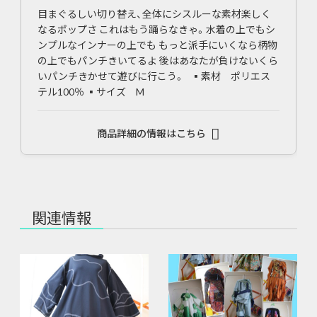
目まぐるしい切り替え、全体にシスルーな素材楽しく
なるポップさ これはもう踊らなきゃ。水着の上でもシ
ンプルなインナーの上でも もっと派手にいくなら柄物
の上でもパンチきいてるよ 後はあなたが負けないくら
いパンチきかせて遊びに行こう。 ▪素材 ポリエス
テル100％ ▪サイズ M
商品詳細の情報はこちら
関連情報