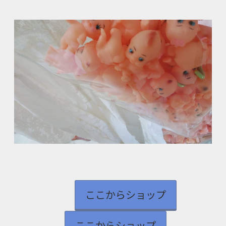
ここからショップ
ここからショップ