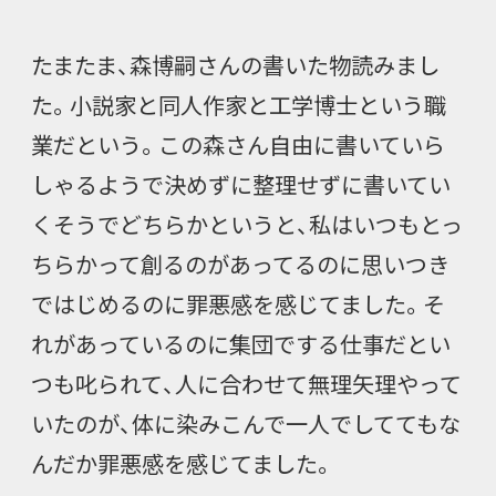
たまたま、森博嗣さんの書いた物読みまし
た。小説家と同人作家と工学博士という職
業だという。この森さん自由に書いていら
しゃるようで決めずに整理せずに書いてい
くそうでどちらかというと、私はいつもとっ
ちらかって創るのがあってるのに思いつき
ではじめるのに罪悪感を感じてました。そ
れがあっているのに集団でする仕事だとい
つも叱られて、人に合わせて無理矢理やって
いたのが、体に染みこんで一人でしててもな
んだか罪悪感を感じてました。