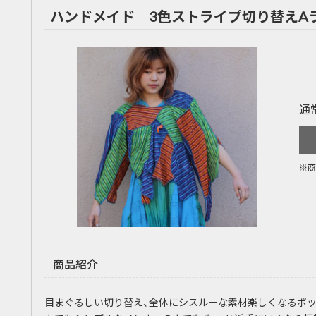
ハンドメイド 3色ストライプ切り替えA
通
※商
商品紹介
目まぐるしい切り替え、全体にシスルーな素材楽しくなるポッ