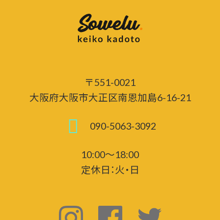
〒551-0021
大阪府大阪市大正区南恩加島6-16-21
090-5063-3092
10:00～18:00
定休日：火・日