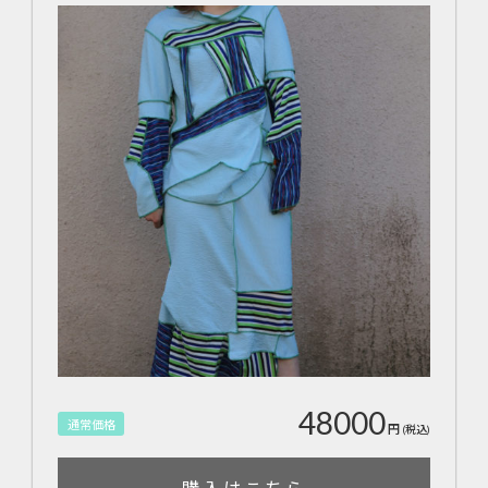
48000
通常価格
円
(税込)