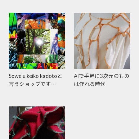
Sowelu.keiko kadotoと
AIで手軽に3次元のもの
言うショップです…
は作れる時代