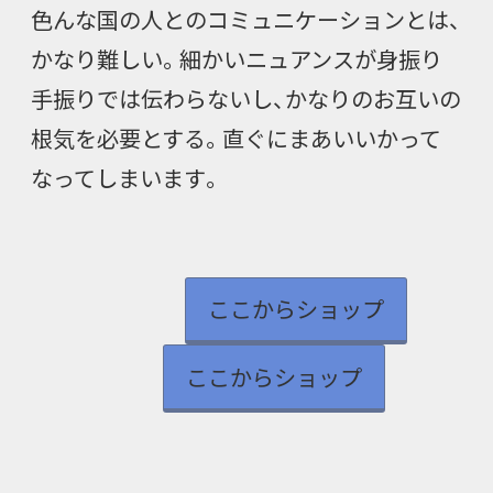
色んな国の人とのコミュニケーションとは、
かなり難しい。細かいニュアンスが身振り
手振りでは伝わらないし、かなりのお互いの
根気を必要とする。直ぐにまあいいかって
なってしまいます。
ここからショップ
ここからショップ