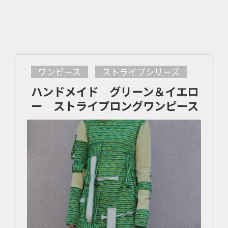
ワンピース
ストライプシリーズ
ハンドメイド グリーン＆イエロ
ー ストライプロングワンピース