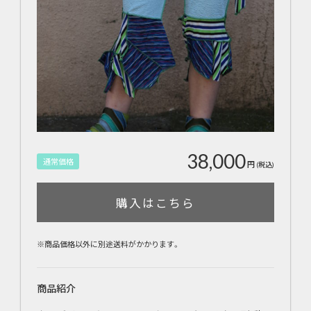
38,000
通常価格
円
(税込)
購入はこちら
※商品価格以外に別途送料がかかります。
商品紹介