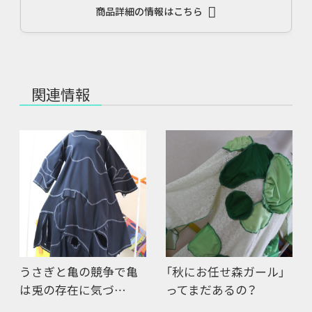
商品詳細の情報はこちら
関連情報
うさぎと亀の競争で亀
「秋にお任せ森ガール」
は兎の存在に気づ…
ってまだあるの？