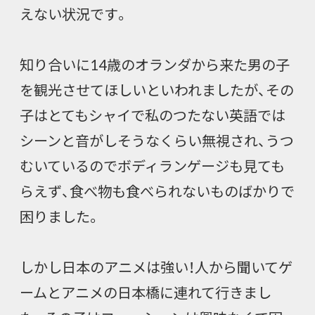
えない状況です。
知り合いに14歳のオランダから来た男の子
を観光させてほしいといわれましたが、その
子はとてもシャイで私のつたない英語では
シーンと音がしそうなくらい無視され、うつ
むいているのでボディランゲージも見ても
らえず、食べ物も食べられないものばかりで
困りました。
しかし日本のアニメは強い！人から聞いてゲ
ームとアニメの日本橋に連れて行きまし