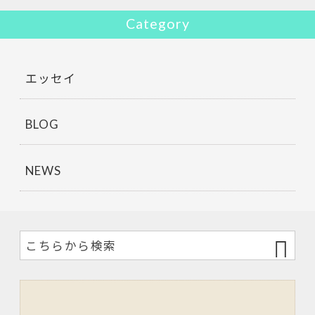
Category
エッセイ
BLOG
NEWS