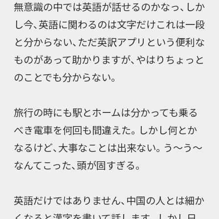
無意識の中では英語が話せるのかなっ、しか
し今、英語に関わるのは文字だけこれは一段
と分からない、ただ英訳アプリという便利な
ものがあって助かりますが、やはりちょっと
のことでも分からない。
旅行の時にも駅とホームは分かっても乗る
べき電車を何回も間違えた。しかし何とか
なるけど、大事なことは出来ない。う～う～
なんてこった、頭が固すぎる。
英語だけではありません、中国の人とは細か
くなると漢字を書いて話します。しかし日