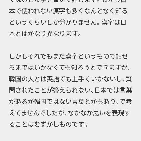
本で使われない漢字も多くなんとなく知る
というくらいしか分かりません。漢字は日
本とはかなり異なります。
しかしそれでもまだ漢字というもので話せ
るまではいかなくても知ろうとできますが、
韓国の人とは英語でも上手くいかないし、質
問されたことが答えられない、日本では言葉
があるが韓国ではない言葉とかもあり、で考
えてませんでしたが、なかなか思いを表現す
ることはむずかしものです。