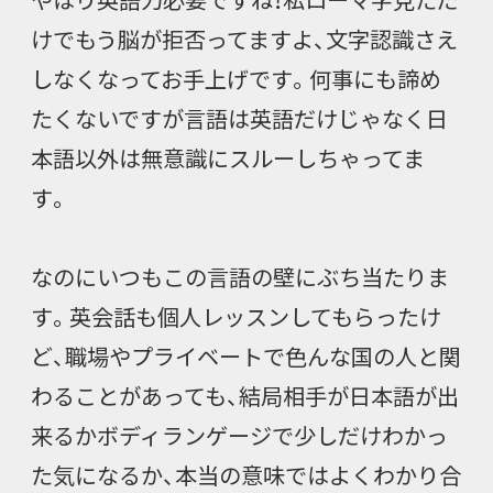
けでもう脳が拒否ってますよ、文字認識さえ
しなくなってお手上げです。何事にも諦め
たくないですが言語は英語だけじゃなく日
本語以外は無意識にスルーしちゃってま
す。
なのにいつもこの言語の壁にぶち当たりま
す。英会話も個人レッスンしてもらったけ
ど、職場やプライベートで色んな国の人と関
わることがあっても、結局相手が日本語が出
来るかボディランゲージで少しだけわかっ
た気になるか、本当の意味ではよくわかり合