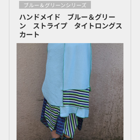
ブルー＆グリーンシリーズ
ハンドメイド ブルー＆グリー
ン ストライプ タイトロングス
カート