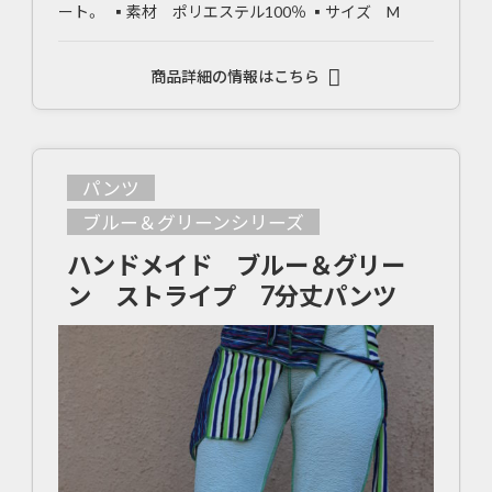
ート。 ▪素材 ポリエステル100％ ▪サイズ M
商品詳細の情報はこちら
パンツ
ブルー＆グリーンシリーズ
ハンドメイド ブルー＆グリー
ン ストライプ 7分丈パンツ