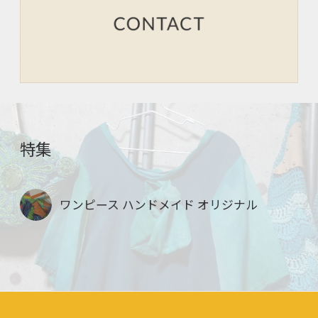
特集
ワンピース ハンドメイド オリジナル