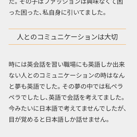
た。その子はファッションは興味なくて困
った困った、私自身に引いてました。
人とのコミュニケーションは大切
時には英会話を習い職場にも英語しか出来
ない人とのコミュニケーションの時はなん
と夢も英語でした。その夢の中では私ペラ
ペラでしたし、英語で会話を考えてました。
今みたいに日本語で考えてませんでしたが、
目が覚めると日本語しか話せません。