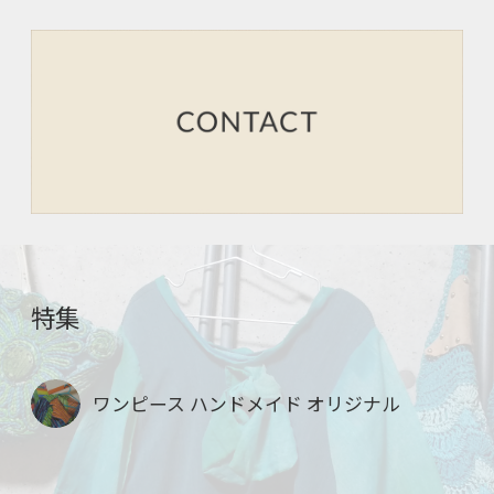
特集
ワンピース ハンドメイド オリジナル