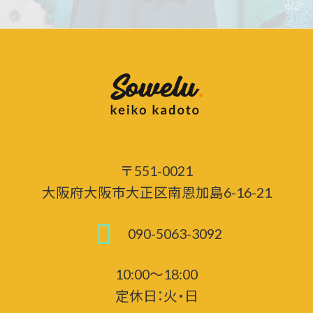
〒551-0021
大阪府大阪市大正区南恩加島6-16-21
090-5063-3092
10:00～18:00
定休日：火・日