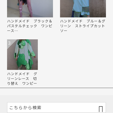
ハンドメイド ブラック＆
ハンドメイド ブルー＆グ
パステルチェック ワンピ
リーン ストライプカット
ース…
ソー
3
ハンドメイド グ
リーンレース 切
り替え ワンピー
ス