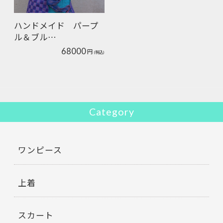
ハンドメイド パープ
ル＆ブル…
68000
円
(税込)
Category
ワンピース
上着
スカート